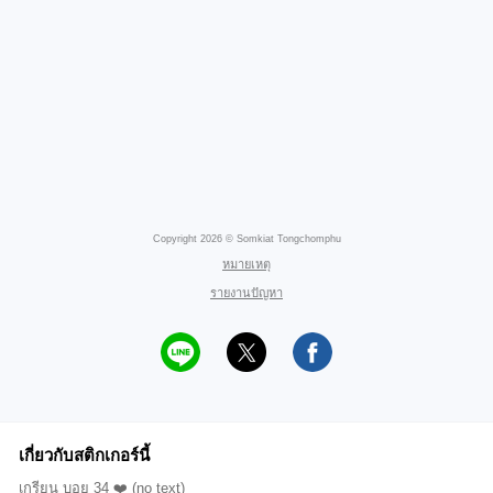
Copyright 2026 © Somkiat Tongchomphu
หมายเหตุ
รายงานปัญหา
เกี่ยวกับสติกเกอร์นี้
เกรียน บอย 34 ❤️ (no text)