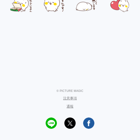
© PICTURE MAGIC
注意事項
通報