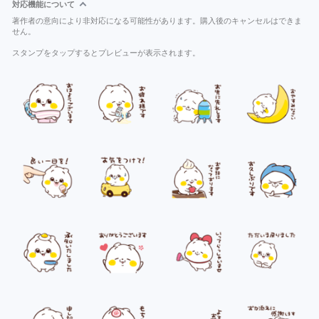
対応機能について
著作者の意向により非対応になる可能性があります。購入後のキャンセルはできま
せん。
スタンプをタップするとプレビューが表示されます。