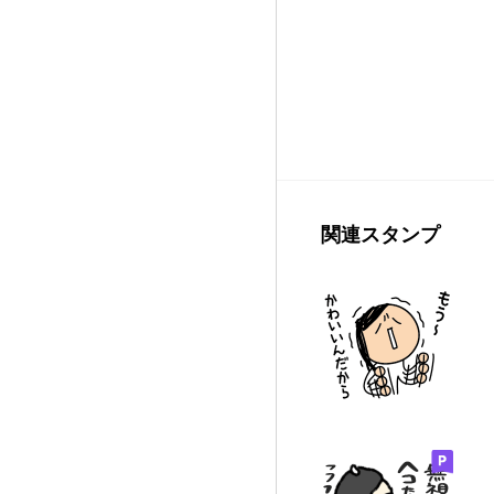
関連スタンプ