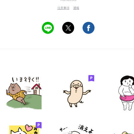
注意事項
通報