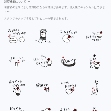
対応機能について
著作者の意向により非対応になる可能性があります。購入後のキャンセルはできま
せん。
スタンプをタップするとプレビューが表示されます。