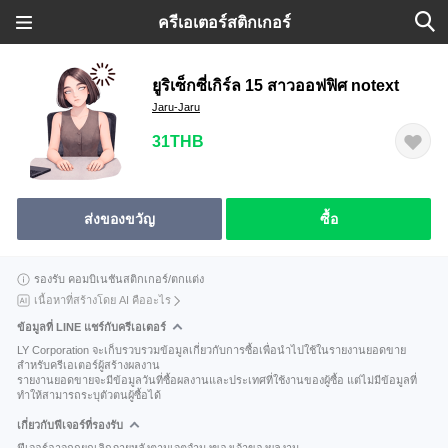
ครีเอเตอร์สติกเกอร์
ยูริเซ็กซี่เกิร์ล 15 สาวออฟฟิศ notext
Jaru-Jaru
31THB
ส่งของขวัญ
ซื้อ
รองรับ คอมบิเนชันสติกเกอร์/ตกแต่ง
เนื้อหาที่สร้างโดย AI คืออะไร
ข้อมูลที่ LINE แชร์กับครีเอเตอร์
LY Corporation จะเก็บรวบรวมข้อมูลเกี่ยวกับการซื้อเพื่อนำไปใช้ในรายงานยอดขาย
สำหรับครีเอเตอร์ผู้สร้างผลงาน
รายงานยอดขายจะมีข้อมูลวันที่ซื้อผลงานและประเทศที่ใช้งานของผู้ซื้อ แต่ไม่มีข้อมูลที่
ทำให้สามารถระบุตัวตนผู้ซื้อได้
เกี่ยวกับฟีเจอร์ที่รองรับ