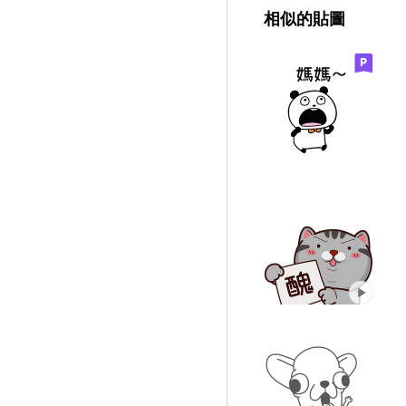
相似的貼圖