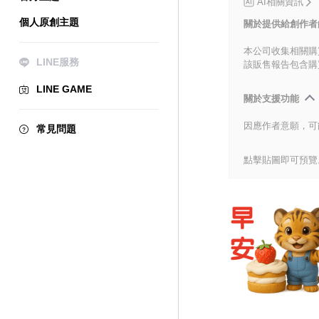
AI相關資訊
個人原創主題
關於提供給創作者
本公司收集相關購
LINE服務
該販售報告包含購
LINE GAME
關於支援功能
因應作者意願，可
常見問題
點擊貼圖即可預覽