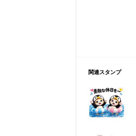
関連スタンプ