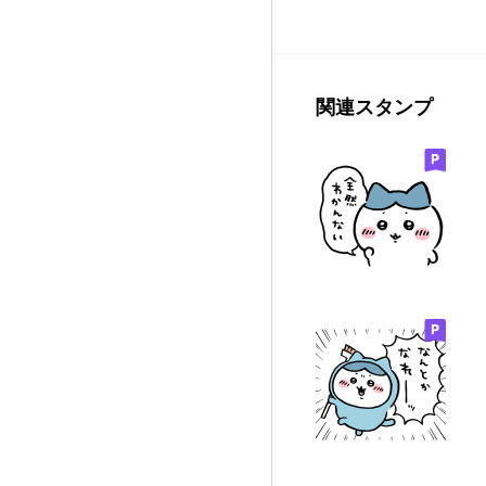
関連スタンプ