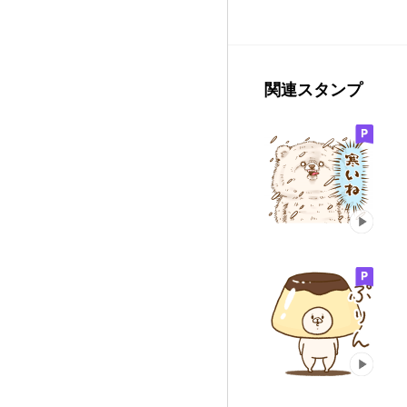
関連スタンプ