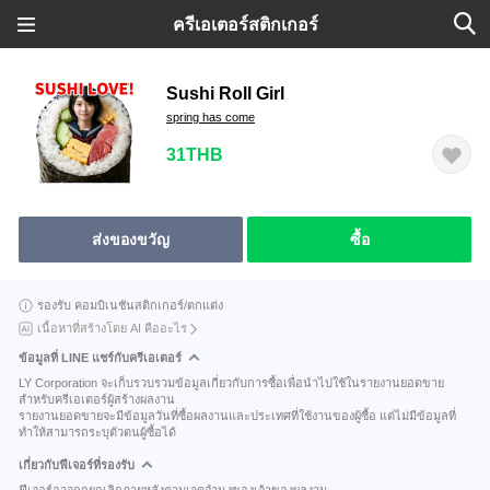
ครีเอเตอร์สติกเกอร์
Sushi Roll Girl
spring has come
31THB
ส่งของขวัญ
ซื้อ
รองรับ คอมบิเนชันสติกเกอร์/ตกแต่ง
เนื้อหาที่สร้างโดย AI คืออะไร
ข้อมูลที่ LINE แชร์กับครีเอเตอร์
LY Corporation จะเก็บรวบรวมข้อมูลเกี่ยวกับการซื้อเพื่อนำไปใช้ในรายงานยอดขาย
สำหรับครีเอเตอร์ผู้สร้างผลงาน
รายงานยอดขายจะมีข้อมูลวันที่ซื้อผลงานและประเทศที่ใช้งานของผู้ซื้อ แต่ไม่มีข้อมูลที่
ทำให้สามารถระบุตัวตนผู้ซื้อได้
เกี่ยวกับฟีเจอร์ที่รองรับ