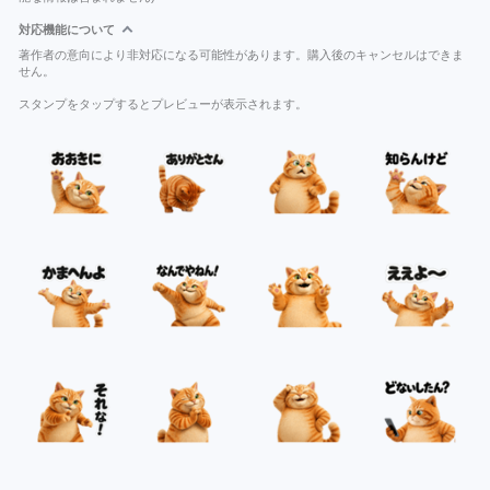
対応機能について
著作者の意向により非対応になる可能性があります。購入後のキャンセルはできま
せん。
スタンプをタップするとプレビューが表示されます。