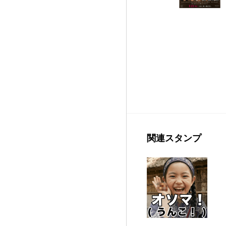
関連スタンプ