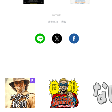
Yoroniku
注意事項
通報