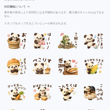
対応機能について
著作者の意向により非対応になる可能性があります。購入後のキャンセルはできま
せん。
スタンプをタップするとプレビューが表示されます。