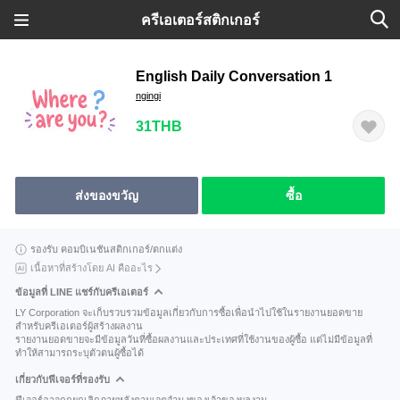
ครีเอเตอร์สติกเกอร์
English Daily Conversation 1
ngingi
31THB
ส่งของขวัญ
ซื้อ
รองรับ คอมบิเนชันสติกเกอร์/ตกแต่ง
เนื้อหาที่สร้างโดย AI คืออะไร
ข้อมูลที่ LINE แชร์กับครีเอเตอร์
LY Corporation จะเก็บรวบรวมข้อมูลเกี่ยวกับการซื้อเพื่อนำไปใช้ในรายงานยอดขาย
สำหรับครีเอเตอร์ผู้สร้างผลงาน
รายงานยอดขายจะมีข้อมูลวันที่ซื้อผลงานและประเทศที่ใช้งานของผู้ซื้อ แต่ไม่มีข้อมูลที่
ทำให้สามารถระบุตัวตนผู้ซื้อได้
เกี่ยวกับฟีเจอร์ที่รองรับ