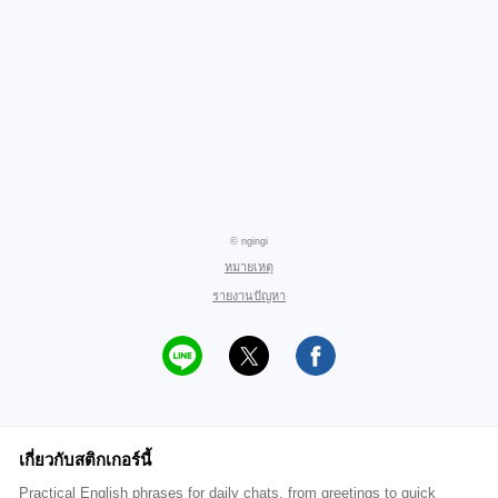
© ngingi
หมายเหตุ
รายงานปัญหา
เกี่ยวกับสติกเกอร์นี้
Practical English phrases for daily chats, from greetings to quick