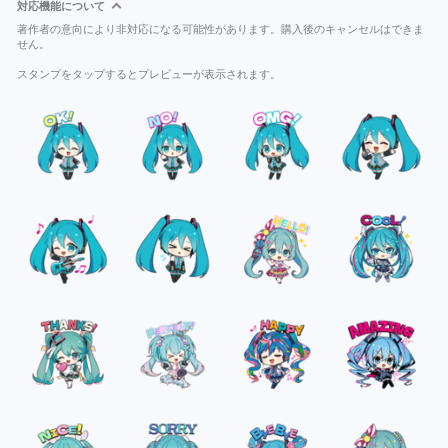
対応機能について
著作者の意向により非対応になる可能性があります。購入後のキャンセルはできま
せん。
スタンプをタップするとプレビューが表示されます。