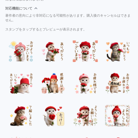
対応機能について
著作者の意向により非対応になる可能性があります。購入後のキャンセルはできま
せん。
スタンプをタップするとプレビューが表示されます。