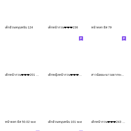
เด็กอ้วนหนุบหนับ 124
เด็กหน้ากวน❤️❤️❤️236
หน้าตลก มิส 79
เด็กหน้ากวน❤️❤️❤️201 BIG
เด็กหญิงหน้ากวน❤️❤️❤️156 MINI
สาวน้อยมะนาวอยากจะ...
หน้าตลก มิส 50.02 text
เด็กอ้วนหนุบหนับ 101 text
เด็กหน้ากวน❤️❤️❤️243 No Text