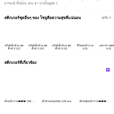
อารมณ์ ทั้งอ้อน งอน ฮา น่าเอ็นดูสุด ๆ
สติกเกอร์ชุดอื่นๆ ของ โซจูคือความสุขที่แน่นอน
ดูเพิ่ม
แก๊งค์เด็กอ้วน สุด
แก๊งค์เด็กอ้วน สุด
แก๊งค์เด็กอ้วน สุด
ชีวิตคนทำงาน
เลขาสาวสุดคิ
คิ้วท์ V.112
คิ้วท์ V.110
คิ้วท์ V.111
V.01
V.01
สติกเกอร์ที่เกี่ยวข้อง
เด็กหน้ากวน❤️❤️❤️ 248 BIG
เด็กอ้วนหนุบหนับ 139 text
เด็กหญิงหน้ากวน❤️❤️❤️189 No Text