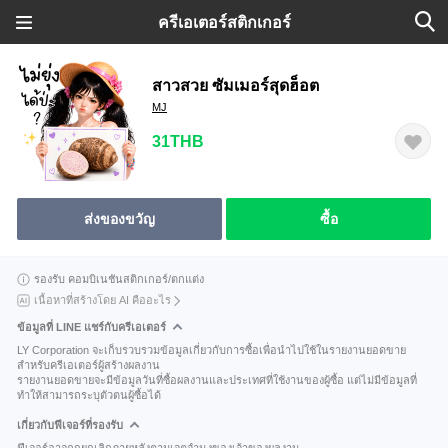
ครีเอเตอร์สติกเกอร์
สาวสวย ซัมเมอร์สุดฮ็อต
MJ
31THB
ส่งของขวัญ
ซื้อ
รองรับ คอมบิเนชันสติกเกอร์/ตกแต่ง
เนื้อหาที่สร้างโดย AI คืออะไร
ข้อมูลที่ LINE แชร์กับครีเอเตอร์
LY Corporation จะเก็บรวบรวมข้อมูลเกี่ยวกับการซื้อเพื่อนำไปใช้ในรายงานยอดขาย
สำหรับครีเอเตอร์ผู้สร้างผลงาน
รายงานยอดขายจะมีข้อมูลวันที่ซื้อผลงานและประเทศที่ใช้งานของผู้ซื้อ แต่ไม่มีข้อมูลที่
ทำให้สามารถระบุตัวตนผู้ซื้อได้
เกี่ยวกับฟีเจอร์ที่รองรับ