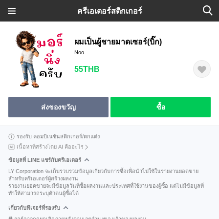
ครีเอเตอร์สติกเกอร์
ผมเป็นผู้ชายมาดเซอร์(บิ๊ก)
Noo
55THB
ส่งของขวัญ
ซื้อ
รองรับ คอมบิเนชันสติกเกอร์/ตกแต่ง
เนื้อหาที่สร้างโดย AI คืออะไร
ข้อมูลที่ LINE แชร์กับครีเอเตอร์
LY Corporation จะเก็บรวบรวมข้อมูลเกี่ยวกับการซื้อเพื่อนำไปใช้ในรายงานยอดขาย
สำหรับครีเอเตอร์ผู้สร้างผลงาน
รายงานยอดขายจะมีข้อมูลวันที่ซื้อผลงานและประเทศที่ใช้งานของผู้ซื้อ แต่ไม่มีข้อมูลที่
ทำให้สามารถระบุตัวตนผู้ซื้อได้
เกี่ยวกับฟีเจอร์ที่รองรับ