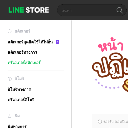
สติกเกอร์
สติกเกอร์สุดฮิตใช้ได้ไม่อั้น
สติกเกอร์ทางการ
ครีเอเตอร์สติกเกอร์
อิโมจิ
อิโมจิทางการ
ครีเอเตอร์อิโมจิ
ธีม
รองรับ คอมบิเน
ธีมทางการ