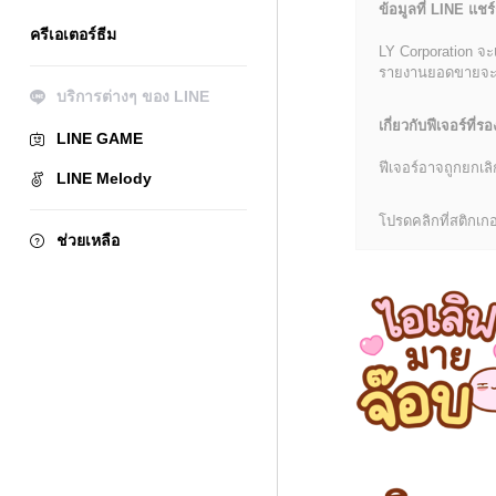
ข้อมูลที่ LINE แชร์
ครีเอเตอร์ธีม
LY Corporation จะ
รายงานยอดขายจะมีข้
บริการต่างๆ ของ LINE
เกี่ยวกับฟีเจอร์ที่รอ
LINE GAME
ฟีเจอร์อาจถูกยกเ
LINE Melody
โปรดคลิกที่สติกเกอร
ช่วยเหลือ