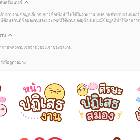
กับครีเอเตอร์
เก็บรวบรวมข้อมูลเกี่ยวกับการซื้อเพื่อนำไปใช้ในรายงานยอดขายสำหรับครีเอเตอร์
อมูลวันที่ซื้อผลงานและประเทศที่ใช้งานของผู้ซื้อ แต่ไม่มีข้อมูลที่ทำให้สามารถระ
งรับ
ลิกภายหลังตามเจตจำนงของเจ้าของผลงาน
์เพื่อดูตัวอย่าง