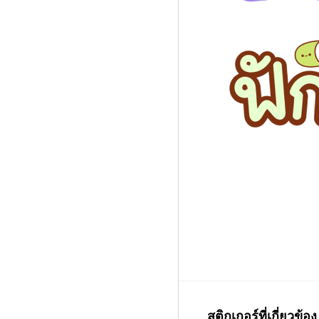
สติกเกอร์ที่เกี่ยวข้อง