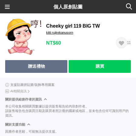
個人原創貼圖
Cheeky girl 119 BIG TW
kitti rujirekanusorn
NT$60
11
贈送禮物
購買
支援貼圖拼貼樂/裝飾專用圖案
AI相關資訊
關於提供給創作者的資訊
本公司收集相關購買數據以提供販售報告給內容創作者。
該販售報告包含購買日期及購買者所註冊的國家或地區，並未包含任何可識別用戶的
資訊。
關於支援功能
因應作者意願，可能無法提供支援。