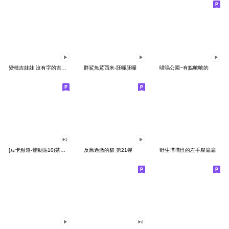
變種吉娃娃 沒有字的吉娃娃
胖鯊魚鯊西米-胚囉胚囉
喵嗚公園−有點嗆嗆的
[豆卡頻道-聲動貼10(茶寶丸日常篇)
反應過激的貓 第21彈
野生喵喵怪的左手壓扁扁