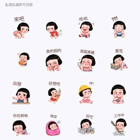
點選貼圖即可預覽