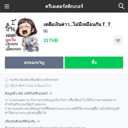
ครีเอเตอร์สติกเกอร์
งดยืมเงินค่าา...ไม่มีเหมือนกัน T_T
NC
31THB
ส่งของขวัญ
ซื้อ
รองรับ คอมบิเนชันสติกเกอร์/ตกแต่ง
เนื้อหาที่สร้างโดย AI คืออะไร
ข้อมูลที่ LINE แชร์กับครีเอเตอร์
LY Corporation จะเก็บรวบรวมข้อมูลเกี่ยวกับการซื้อเพื่อนำไปใช้ในรายงานยอดขาย
สำหรับครีเอเตอร์ผู้สร้างผลงาน
รายงานยอดขายจะมีข้อมูลวันที่ซื้อผลงานและประเทศที่ใช้งานของผู้ซื้อ แต่ไม่มีข้อมูลที่
ทำให้สามารถระบุตัวตนผู้ซื้อได้
เกี่ยวกับฟีเจอร์ที่รองรับ