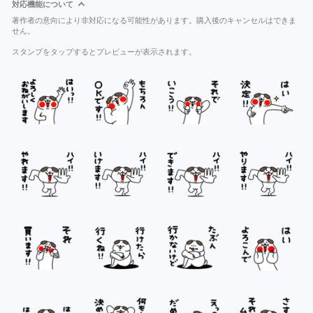
対応機能について
著作者の意向により非対応になる可能性があります。購入後のキャンセルはできま
せん。
スタンプをタップするとプレビューが表示されます。