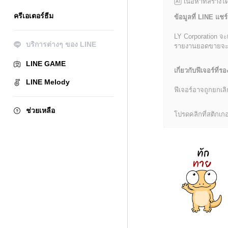
เนื้อหาที่สร้าง
ครีเอเตอร์ธีม
ข้อมูลที่ LINE แชร์
LY Corporation จะ
บริการต่างๆ ของ LINE
รายงานยอดขายจะมีข้
LINE GAME
เกี่ยวกับฟีเจอร์ที่รอ
LINE Melody
ฟีเจอร์อาจถูกยกเ
ช่วยเหลือ
โปรดคลิกที่สติกเกอร