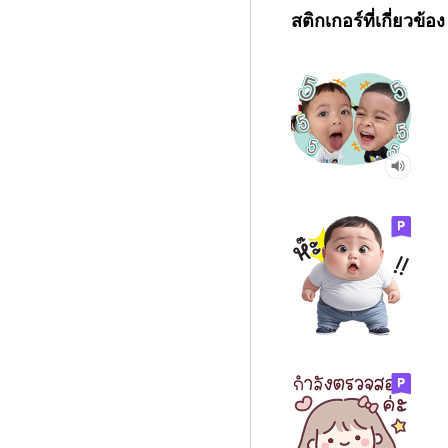
สติกเกอร์ที่เกี่ยวข้อง