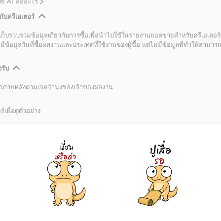
โดย AI คืออะไร
กับครีเอเตอร์
เก็บรวบรวมข้อมูลเกี่ยวกับการซื้อเพื่อนำไปใช้ในรายงานยอดขายสำหรับครีเอเตอร์
อมูลวันที่ซื้อผลงานและประเทศที่ใช้งานของผู้ซื้อ แต่ไม่มีข้อมูลที่ทำให้สามารถระ
งรับ
ลิกภายหลังตามเจตจำนงของเจ้าของผลงาน
์เพื่อดูตัวอย่าง