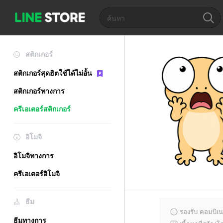
สติกเกอร์
สติกเกอร์สุดฮิตใช้ได้ไม่อั้น
สติกเกอร์ทางการ
ครีเอเตอร์สติกเกอร์
อิโมจิ
อิโมจิทางการ
ครีเอเตอร์อิโมจิ
ธีม
รองรับ คอมบิเน
ธีมทางการ