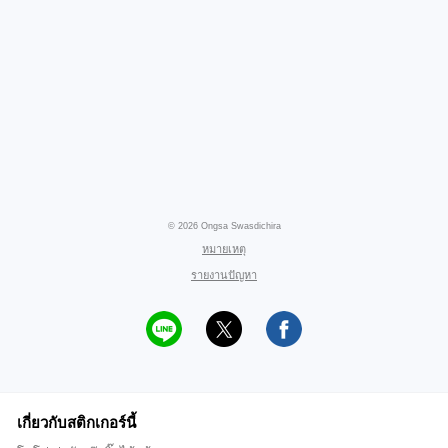
© 2026 Ongsa Swasdichira
หมายเหตุ
รายงานปัญหา
เกี่ยวกับสติกเกอร์นี้