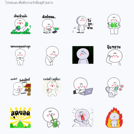
โปรดแตะที่สติกเกอร์เพื่อดูตัวอย่าง