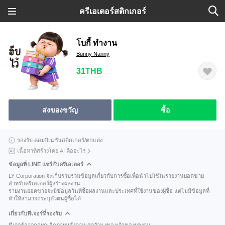
ครีเอเตอร์สติกเกอร์
โบกี้ ทำงาน
Bunny Nanny
31THB
ส่งของขวัญ
ซื้อ
รองรับ คอมบิเนชันสติกเกอร์/ตกแต่ง
เนื้อหาที่สร้างโดย AI คืออะไร
ข้อมูลที่ LINE แชร์กับครีเอเตอร์
LY Corporation จะเก็บรวบรวมข้อมูลเกี่ยวกับการซื้อเพื่อนำไปใช้ในรายงานยอดขาย
สำหรับครีเอเตอร์ผู้สร้างผลงาน
รายงานยอดขายจะมีข้อมูลวันที่ซื้อผลงานและประเทศที่ใช้งานของผู้ซื้อ แต่ไม่มีข้อมูลที่
ทำให้สามารถระบุตัวตนผู้ซื้อได้
เกี่ยวกับฟีเจอร์ที่รองรับ