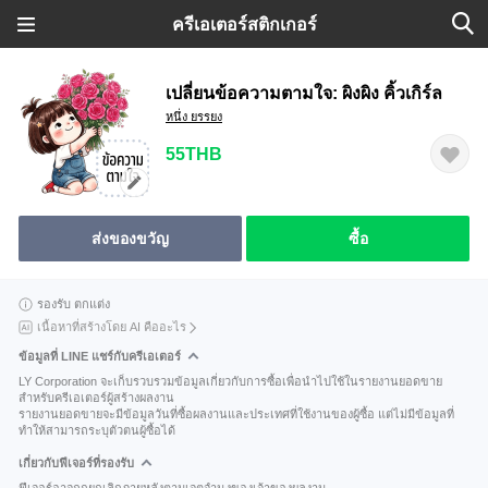
ครีเอเตอร์สติกเกอร์
เปลี่ยนข้อความตามใจ: ผิงผิง คิ้วเกิร์ล
หนึ่ง ยรรยง
55THB
ส่งของขวัญ
ซื้อ
รองรับ ตกแต่ง
เนื้อหาที่สร้างโดย AI คืออะไร
ข้อมูลที่ LINE แชร์กับครีเอเตอร์
LY Corporation จะเก็บรวบรวมข้อมูลเกี่ยวกับการซื้อเพื่อนำไปใช้ในรายงานยอดขาย
สำหรับครีเอเตอร์ผู้สร้างผลงาน
รายงานยอดขายจะมีข้อมูลวันที่ซื้อผลงานและประเทศที่ใช้งานของผู้ซื้อ แต่ไม่มีข้อมูลที่
ทำให้สามารถระบุตัวตนผู้ซื้อได้
เกี่ยวกับฟีเจอร์ที่รองรับ