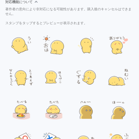
対応機能について
著作者の意向により非対応になる可能性があります。購入後のキャンセルはできま
せん。
スタンプをタップするとプレビューが表示されます。