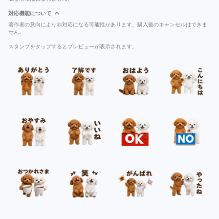
対応機能について
著作者の意向により非対応になる可能性があります。購入後のキャンセルはできま
せん。
スタンプをタップするとプレビューが表示されます。