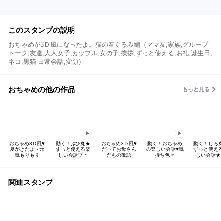
このスタンプの説明
おちゃめが3Ｄ風になったよ。猫の着ぐるみ編（ママ友,家族,グループ
トーク,友達,大人女子,カップル,女の子,挨拶,ずっと使える,お礼,誕生日,
ネコ,黒猫,日常会話,変顔）
おちゃめの他の作品
もっと見る
おちゃめ3Ｄ風♥
動く！ぶひ丸★
おちゃめ3Ｄ風♥
動く！おちゃめ
動く！しろ
夏がきたよ～元
ずっと使える楽
だってお母さん
の楽しい会話♥気
ずっと使え
気もりもり
しい会話ブヒ
だもの敬語
持ち色々
しい会話★
関連スタンプ