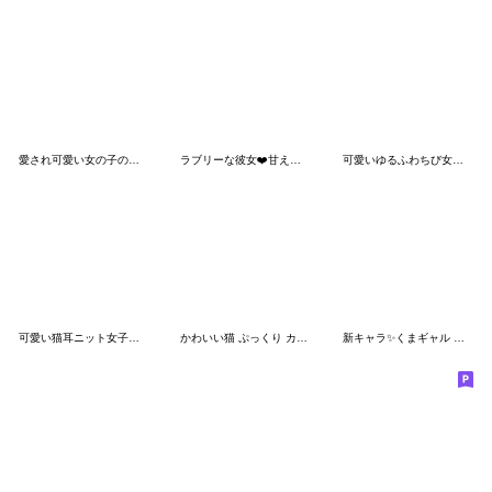
愛され可愛い女の子の日常【BIG】
ラブリーな彼女❤️甘えん坊のギャル彼女
可愛いゆるふわちび女子毎日使えるスタンプ
可愛い猫耳ニット女子毎日使えるスタンプ
かわいい猫 ぷっくり カラフル 敬語
新キャラ✨くまギャル カップルでも使える