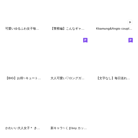
可愛いゆるふわ女子毎日使える日常スタンプ
【警察編】こんなギャル警察官あり？‪♡
Kkamung&Angto couple10(Angto ver.)
【BIG】お得✨キュートな女の子の日常
大人可愛い♡ロングガールスタンプ
【文字なし】毎日送れる着ぐるみうさぎ
かわいい大人女子＊ きゅ〜とあいさつ
新キャラ✨くまboy カップルで使える