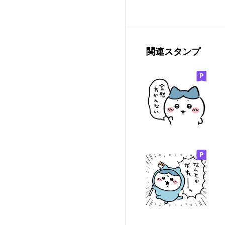
関連スタンプ