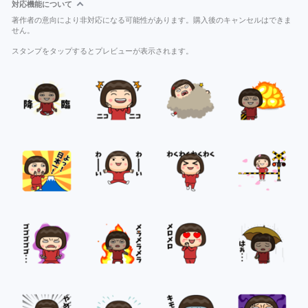
対応機能について
著作者の意向により非対応になる可能性があります。購入後のキャンセルはできま
せん。
スタンプをタップするとプレビューが表示されます。