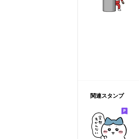
関連スタンプ