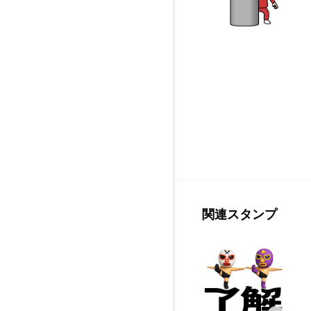
関連スタンプ