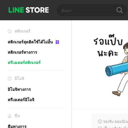
สติกเกอร์
สติกเกอร์สุดฮิตใช้ได้ไม่อั้น
สติกเกอร์ทางการ
ครีเอเตอร์สติกเกอร์
อิโมจิ
อิโมจิทางการ
ครีเอเตอร์อิโมจิ
ธีม
รองรับ คอมบิเน
ธีมทางการ