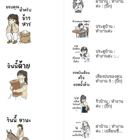
ฝาบ้าน : ทำงาน
ค่ะ : (บิ๊ก)
ประตูบ้าน :
ทำงานค่ะ
ประตูบ้าน :
ทำงานค่ะ :
เปลี่ยนชื่อได้
เสียงบ่นของคน
ทำงาน 9 : (บิ๊ก)
รั้วบ้าน : ทำงาน
ค่ะ : (บิ๊ก)
ฝาบ้าน : ทำงาน
ค่ะ : เปลี่ยนชื่อ
ได้