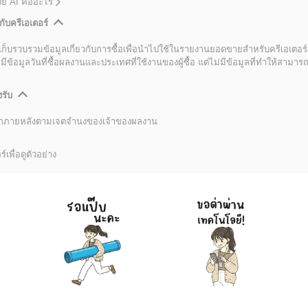
โดย AI คืออะไร
กับครีเอเตอร์
เก็บรวบรวมข้อมูลเกี่ยวกับการซื้อเพื่อนำไปใช้ในรายงานยอดขายสำหรับครีเอเตอร์
อมูลวันที่ซื้อผลงานและประเทศที่ใช้งานของผู้ซื้อ แต่ไม่มีข้อมูลที่ทำให้สามารถระ
งรับ
ลิกภายหลังตามเจตจำนงของเจ้าของผลงาน
์เพื่อดูตัวอย่าง