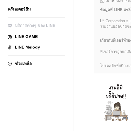
เนื้อหาที่สร้าง
ครีเอเตอร์ธีม
ข้อมูลที่ LINE แชร์
LY Corporation จะ
บริการต่างๆ ของ LINE
รายงานยอดขายจะมีข้
LINE GAME
เกี่ยวกับฟีเจอร์ที่รอ
LINE Melody
ฟีเจอร์อาจถูกยกเ
ช่วยเหลือ
โปรดคลิกที่สติกเกอร