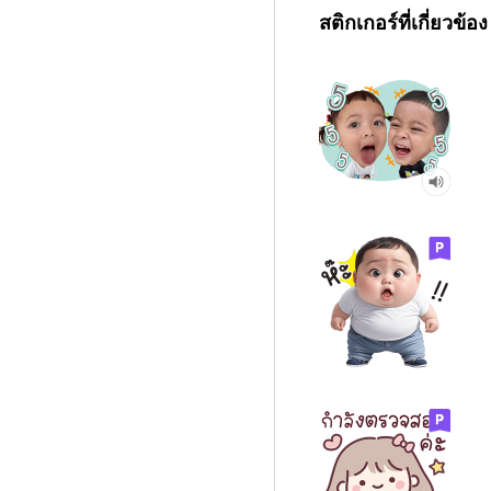
สติกเกอร์ที่เกี่ยวข้อง