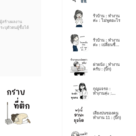
รั้วบ้าน : ทำงาน
ค่ะ : ไม่พูดอะไร
ผู้สร้างผลงาน
บุตัวตนผู้ซื้อได้
รั้วบ้าน : ทำงาน
ค่ะ : เปลี่ยนชื่อ
ได้
ฝาผนัง : ทำงาน
ครับ : (บิ๊ก)
กุญแจรถ :
ทำงานค่ะ :
เปลี่ยนชื่อได้
เสียงบ่นของคน
ทำงาน 11 : (บิ๊ก)