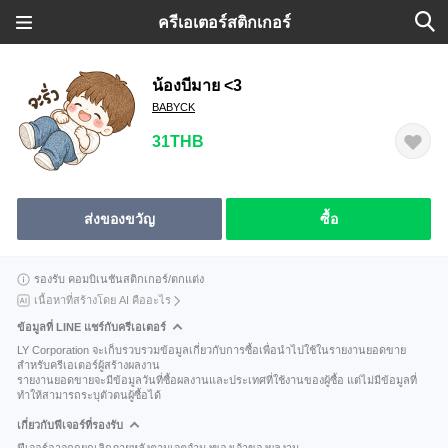
ครีเอเตอร์สติกเกอร์
น้องบีมาย <3
BABYCK
31THB
ส่งของขวัญ
ซื้อ
รองรับ คอมบิเนชันสติกเกอร์/ตกแต่ง
เนื้อหาที่สร้างโดย AI คืออะไร
ข้อมูลที่ LINE แชร์กับครีเอเตอร์
LY Corporation จะเก็บรวบรวมข้อมูลเกี่ยวกับการซื้อเพื่อนำไปใช้ในรายงานยอดขาย
สำหรับครีเอเตอร์ผู้สร้างผลงาน
รายงานยอดขายจะมีข้อมูลวันที่ซื้อผลงานและประเทศที่ใช้งานของผู้ซื้อ แต่ไม่มีข้อมูลที่
ทำให้สามารถระบุตัวตนผู้ซื้อได้
เกี่ยวกับฟีเจอร์ที่รองรับ