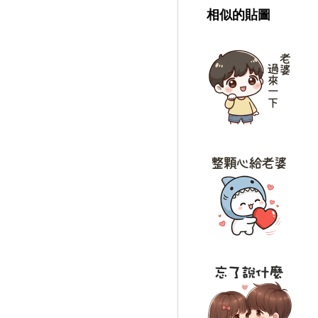
相似的貼圖