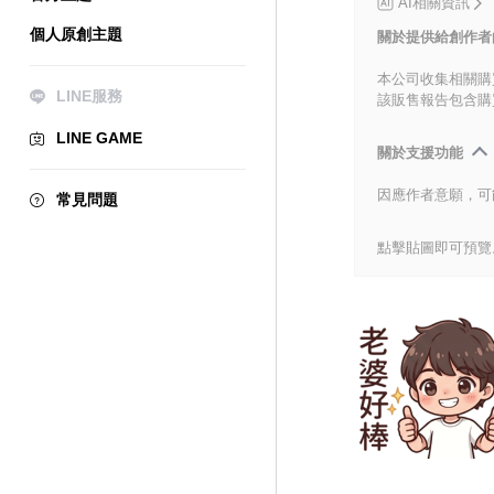
AI相關資訊
個人原創主題
關於提供給創作者
本公司收集相關購
LINE服務
該販售報告包含購
LINE GAME
關於支援功能
因應作者意願，可
常見問題
點擊貼圖即可預覽