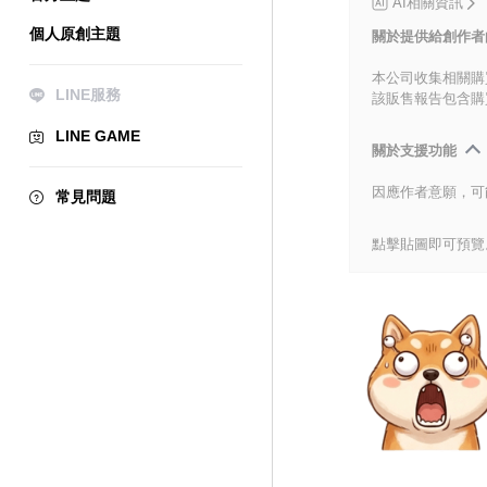
AI相關資訊
個人原創主題
關於提供給創作者
本公司收集相關購
LINE服務
該販售報告包含購
LINE GAME
關於支援功能
因應作者意願，可
常見問題
點擊貼圖即可預覽