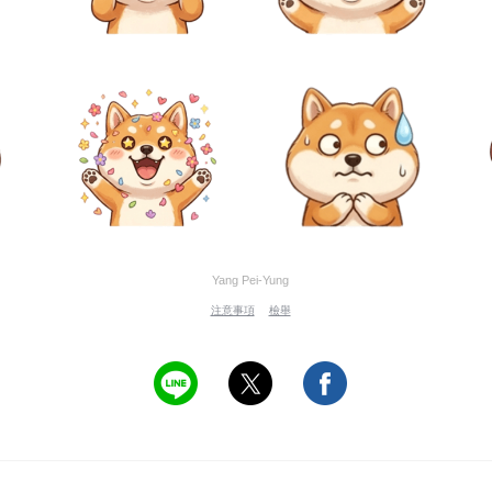
Yang Pei-Yung
注意事項
檢舉