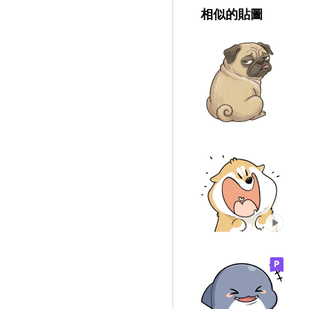
相似的貼圖