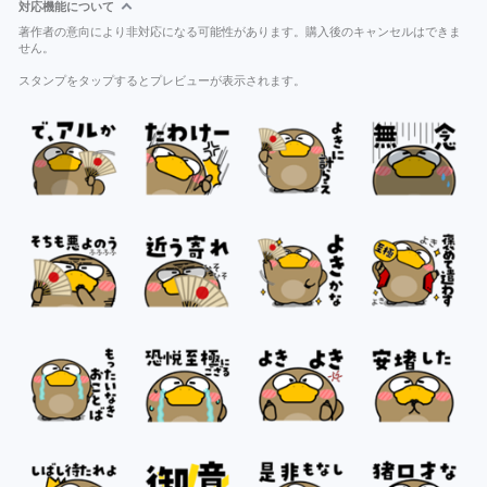
対応機能について
著作者の意向により非対応になる可能性があります。購入後のキャンセルはできま
せん。
スタンプをタップするとプレビューが表示されます。