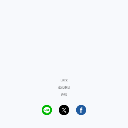
LUCK
注意事項
通報