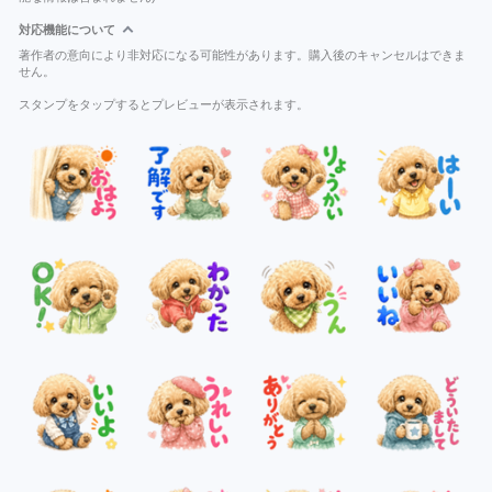
対応機能について
著作者の意向により非対応になる可能性があります。購入後のキャンセルはできま
せん。
スタンプをタップするとプレビューが表示されます。