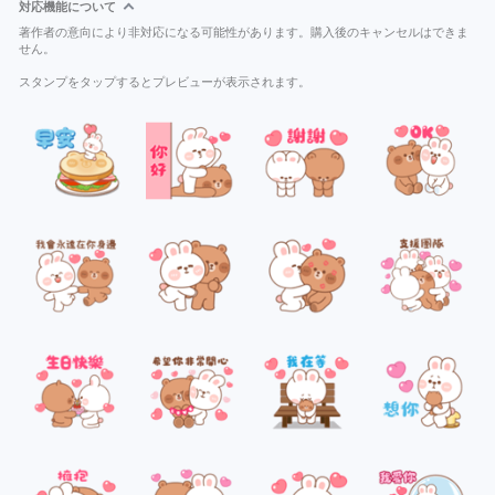
対応機能について
著作者の意向により非対応になる可能性があります。購入後のキャンセルはできま
せん。
スタンプをタップするとプレビューが表示されます。