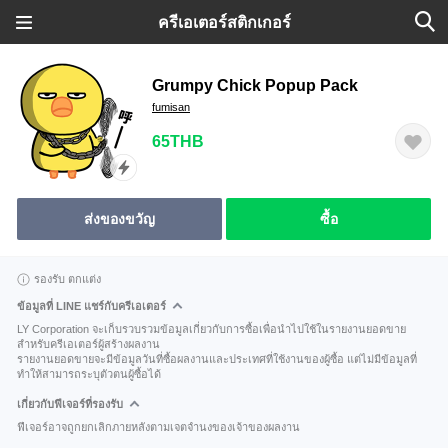
ครีเอเตอร์สติกเกอร์
Grumpy Chick Popup Pack
fumisan
65THB
ส่งของขวัญ
ซื้อ
รองรับ ตกแต่ง
ข้อมูลที่ LINE แชร์กับครีเอเตอร์
LY Corporation จะเก็บรวบรวมข้อมูลเกี่ยวกับการซื้อเพื่อนำไปใช้ในรายงานยอดขาย
สำหรับครีเอเตอร์ผู้สร้างผลงาน
รายงานยอดขายจะมีข้อมูลวันที่ซื้อผลงานและประเทศที่ใช้งานของผู้ซื้อ แต่ไม่มีข้อมูลที่
ทำให้สามารถระบุตัวตนผู้ซื้อได้
เกี่ยวกับฟีเจอร์ที่รองรับ
ฟีเจอร์อาจถูกยกเลิกภายหลังตามเจตจำนงของเจ้าของผลงาน