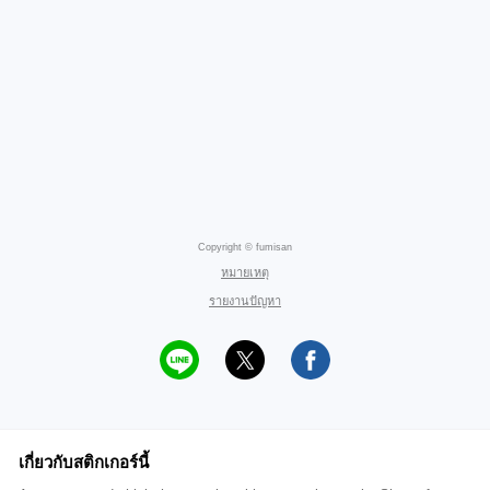
Copyright © fumisan
หมายเหตุ
รายงานปัญหา
เกี่ยวกับสติกเกอร์นี้