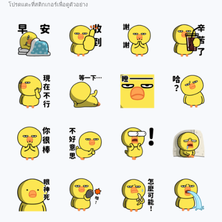
โปรดแตะที่สติกเกอร์เพื่อดูตัวอย่าง