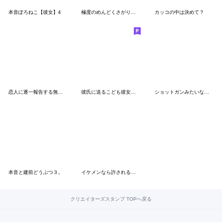
本音ぽろねこ【彼女】4
極度のめんどくさがり屋がつかうスタンプ
カッコの中は決めて？
恋人に逐一報告する無気力動物（うさぎ）
彼氏に送るこども彼女【恋人・カップル】
ショットガンみたいな下痢をした。
本音と建前どうぶつ３。
イケメンなら許されるスタンプ２
クリエイターズスタンプ TOPへ戻る