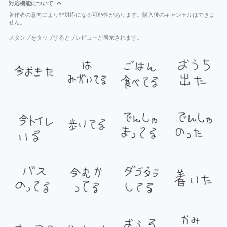
対応機能について
著作者の意向により非対応になる可能性があります。購入後のキャンセルはできま
せん。
スタンプをタップするとプレビューが表示されます。