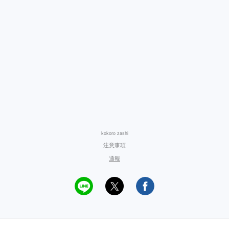
kokoro zashi
注意事項
通報