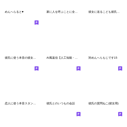
めんへらると♥
家に人を呼ぶことに全力を注ぐスタンプ
彼女に送るこども彼氏【恋人・カップル】
彼氏に使う本音の彼女【恋人・カップル】
AI風返信【人工知能・ネタ・面白い】
対めんへらもじです15
恋人に使う本音スタンプ２【彼氏・彼女】
彼氏とのいつもの会話
彼氏の質問ねこ(彼女用)