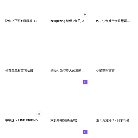
陪你上下班♥ 噗噗篇 12
zzingzzing 情侶 (兔子) 2
(❛◡ ❛ ) 卡娃伊女孩想媽媽了
棉花兔兔省空間貼圖
搞怪可愛♡春天的運動服醬
小貓熊叫寶寶
啾啾妹 × LINE FRIENDS 好朋友
家長專用(繽紛色塊)
垂耳兔洛洛 3 - 日常報備誇誇