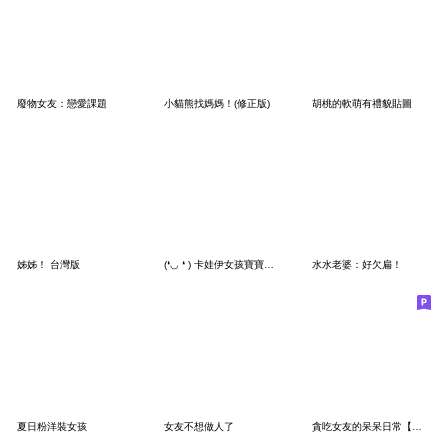
廢物女友：戀愛課題
小貓熊找媽媽！(修正版)
胡桃的軟萌有禮貌貼圖
姊姊！ 台灣版
(❛◡ ❛ ) 卡娃伊女孩寶寶在哪
水水老婆：好欠扁！
夏日粉洋裝女孩
女友不想做人了
貪吃女友的呆呆日常【噗噗】