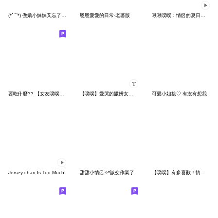
(*ˋ ˇˊ*) 傲嬌小妹妹又忘了帶腦
恩恩愛愛的日常-老婆版
啾啾噗噗：情侶的夏日時光♡
要吃什麼?? 【女友噗噗篇】
【噗噗】愛哭的撒嬌女友（暱稱自訂）
可愛小姐接♡ 有沒有想我
Jersey-chan Is Too Much!
甜甜小情侶✧*該交作業了
【噗噗】有多喜歡！情人節篇