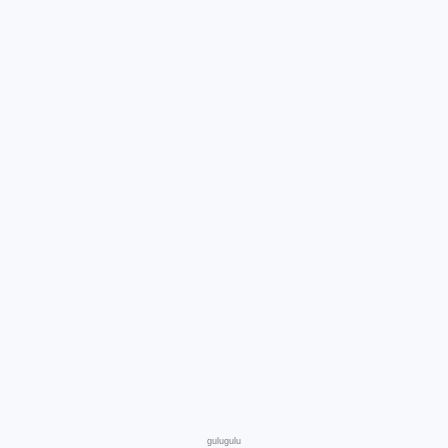
gulugulu