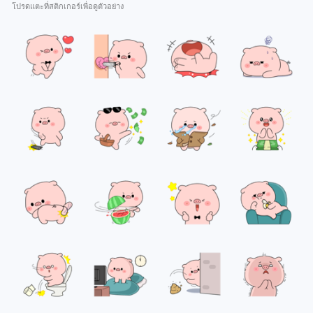
โปรดแตะที่สติกเกอร์เพื่อดูตัวอย่าง