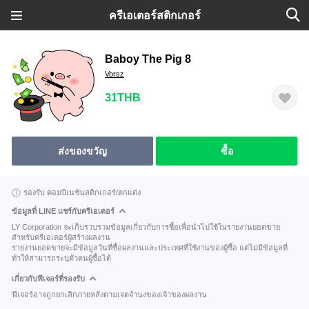
ครีเอเตอร์สติกเกอร์
Baboy The Pig 8
Vorsz
31THB
ส่งของขวัญ
ซื้อ
รองรับ คอมบิเนชันสติกเกอร์/ตกแต่ง
ข้อมูลที่ LINE แชร์กับครีเอเตอร์
LY Corporation จะเก็บรวบรวมข้อมูลเกี่ยวกับการซื้อเพื่อนำไปใช้ในรายงานยอดขาย
สำหรับครีเอเตอร์ผู้สร้างผลงาน
รายงานยอดขายจะมีข้อมูลวันที่ซื้อผลงานและประเทศที่ใช้งานของผู้ซื้อ แต่ไม่มีข้อมูลที่
ทำให้สามารถระบุตัวตนผู้ซื้อได้
เกี่ยวกับฟีเจอร์ที่รองรับ
ฟีเจอร์อาจถูกยกเลิกภายหลังตามเจตจำนงของเจ้าของผลงาน