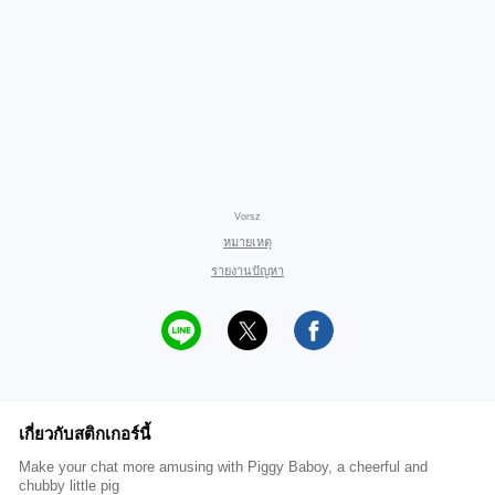
Vorsz
หมายเหตุ
รายงานปัญหา
เกี่ยวกับสติกเกอร์นี้
Make your chat more amusing with Piggy Baboy, a cheerful and
chubby little pig