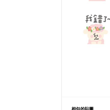
相似的貼圖