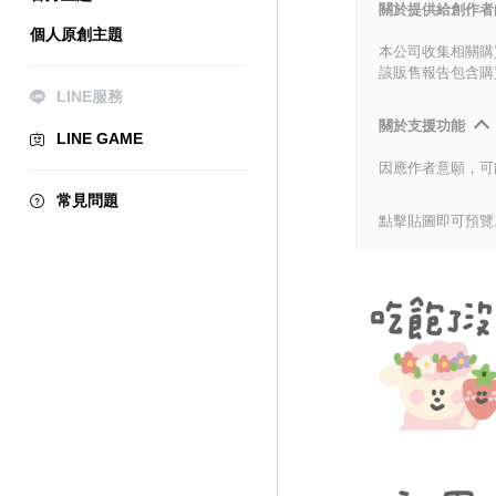
關於提供給創作者
個人原創主題
本公司收集相關購
該販售報告包含購
LINE服務
關於支援功能
LINE GAME
因應作者意願，可
常見問題
點擊貼圖即可預覽