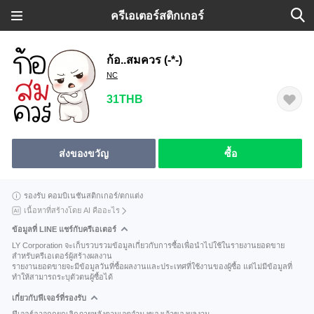
ครีเอเตอร์สติกเกอร์
ก้อ..สมควร (-*-)
NC
31THB
ส่งของขวัญ
ซื้อ
รองรับ คอมบิเนชันสติกเกอร์/ตกแต่ง
เนื้อหาที่สร้างโดย AI คืออะไร
ข้อมูลที่ LINE แชร์กับครีเอเตอร์
LY Corporation จะเก็บรวบรวมข้อมูลเกี่ยวกับการซื้อเพื่อนำไปใช้ในรายงานยอดขาย
สำหรับครีเอเตอร์ผู้สร้างผลงาน
รายงานยอดขายจะมีข้อมูลวันที่ซื้อผลงานและประเทศที่ใช้งานของผู้ซื้อ แต่ไม่มีข้อมูลที่
ทำให้สามารถระบุตัวตนผู้ซื้อได้
เกี่ยวกับฟีเจอร์ที่รองรับ