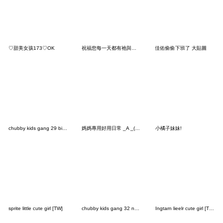
♡甜美女孩173♡OK
祝福您每一天都有祂與你同在
佳佑偷偷下班了 大貼圖
chubby kids gang 29 big TW
媽媽專用好用日常 _A _(1-40)
小橘子妹妹!
sprite little cute girl [TW]
chubby kids gang 32 no text
Ingtarn lieelr cute girl [TW]