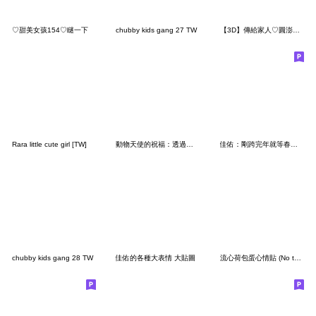
♡甜美女孩154♡瞇一下
chubby kids gang 27 TW
【3D】傳給家人♡圓澎澎小山雀
Rara little cute girl [TW]
動物天使的祝福：透過牠們傳遞愛
佳佑：剛跨完年就等春假 大貼圖
chubby kids gang 28 TW
佳佑的各種大表情 大貼圖
流心荷包蛋心情貼 (No text)❤️