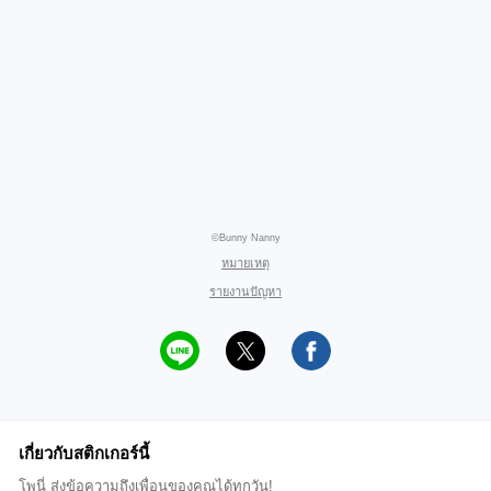
©Bunny Nanny
หมายเหตุ
รายงานปัญหา
เกี่ยวกับสติกเกอร์นี้
โพนี่ ส่งข้อความถึงเพื่อนของคุณได้ทุกวัน!