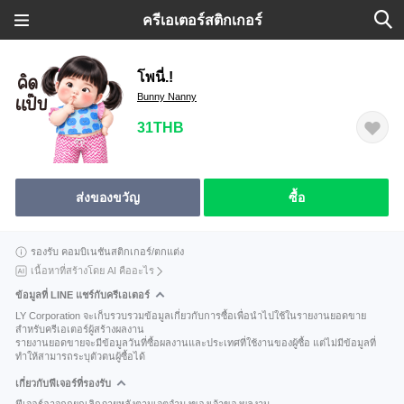
ครีเอเตอร์สติกเกอร์
โพนี่.!
Bunny Nanny
31THB
ส่งของขวัญ
ซื้อ
รองรับ คอมบิเนชันสติกเกอร์/ตกแต่ง
เนื้อหาที่สร้างโดย AI คืออะไร
ข้อมูลที่ LINE แชร์กับครีเอเตอร์
LY Corporation จะเก็บรวบรวมข้อมูลเกี่ยวกับการซื้อเพื่อนำไปใช้ในรายงานยอดขาย
สำหรับครีเอเตอร์ผู้สร้างผลงาน
รายงานยอดขายจะมีข้อมูลวันที่ซื้อผลงานและประเทศที่ใช้งานของผู้ซื้อ แต่ไม่มีข้อมูลที่
ทำให้สามารถระบุตัวตนผู้ซื้อได้
เกี่ยวกับฟีเจอร์ที่รองรับ