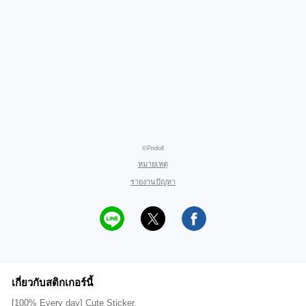
©Pridoll
หมายเหตุ
รายงานปัญหา
เกี่ยวกับสติกเกอร์นี้
[100% Every day] Cute Sticker.