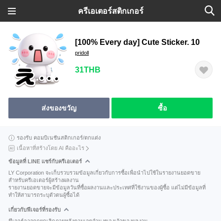
ครีเอเตอร์สติกเกอร์
[100% Every day] Cute Sticker. 10
pridoll
31THB
ส่งของขวัญ
ซื้อ
รองรับ คอมบิเนชันสติกเกอร์/ตกแต่ง
เนื้อหาที่สร้างโดย AI คืออะไร
ข้อมูลที่ LINE แชร์กับครีเอเตอร์
LY Corporation จะเก็บรวบรวมข้อมูลเกี่ยวกับการซื้อเพื่อนำไปใช้ในรายงานยอดขาย
สำหรับครีเอเตอร์ผู้สร้างผลงาน
รายงานยอดขายจะมีข้อมูลวันที่ซื้อผลงานและประเทศที่ใช้งานของผู้ซื้อ แต่ไม่มีข้อมูลที่
ทำให้สามารถระบุตัวตนผู้ซื้อได้
เกี่ยวกับฟีเจอร์ที่รองรับ